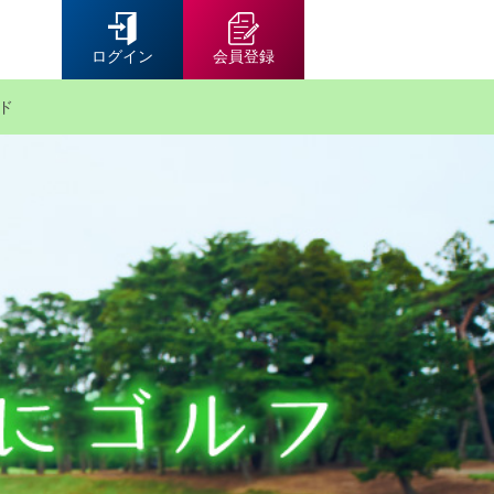
ログイン
会員登録
ド