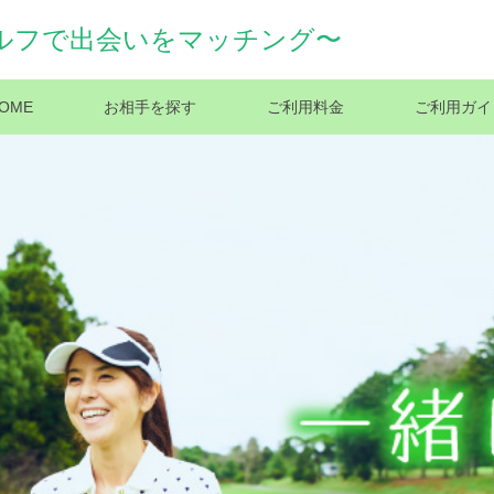
ルフで出会いをマッチング〜
OME
お相手を探す
ご利用料金
ご利用ガイ