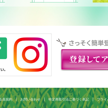
会員規約
お問い合わせ
特定商取引法に基づく表記
プライ