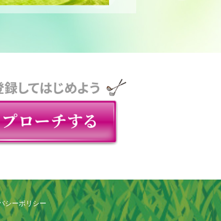
バシーポリシー