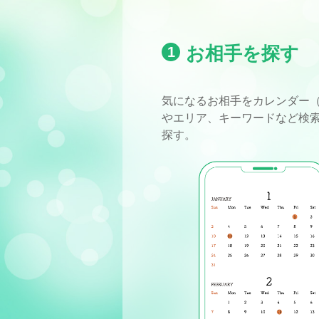
お相手を探す
1
気になるお相手をカレンダー
やエリア、キーワードなど検
探す。