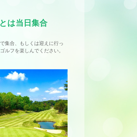
とは当日集合
場で集合、もしくは迎えに行っ
にゴルフを楽しんでください。